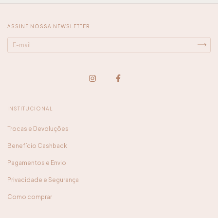
ASSINE NOSSA NEWSLETTER
INSTITUCIONAL
Trocas e Devoluções
Benefício Cashback
Pagamentos e Envio
Privacidade e Segurança
Como comprar